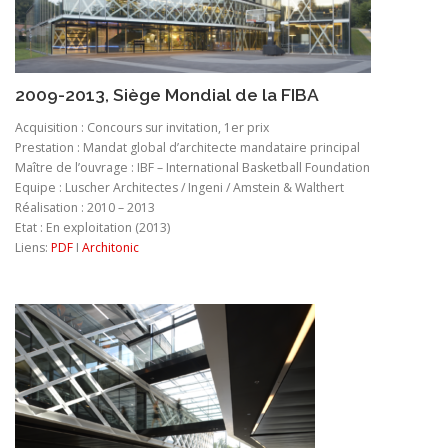
2009-2013, Siège Mondial de la FIBA
Acquisition : Concours sur invitation, 1er prix
Prestation : Mandat global d’architecte mandataire principal
Maître de l’ouvrage : IBF – International Basketball Foundation
Equipe : Luscher Architectes / Ingeni / Amstein & Walthert
Réalisation : 2010 – 2013
Etat : En exploitation (2013)
Liens:
PDF
I
Architonic