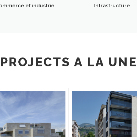
ommerce et industrie
Infrastructure
PROJECTS A LA UN