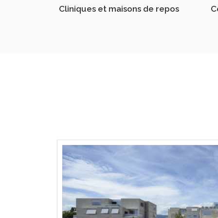
Cliniques et maisons de repos
C