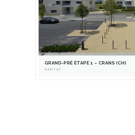
GRAND-PRÉ ÉTAPE 1 – CRANS (CH)
HABITAT