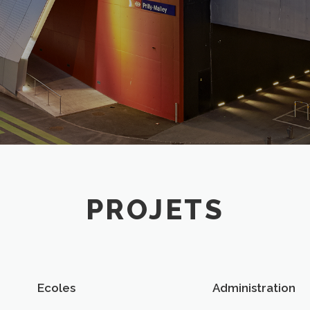
PROJETS
Ecoles
Administration