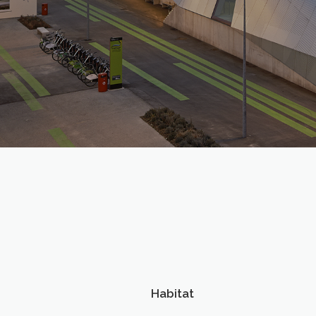
Habitat