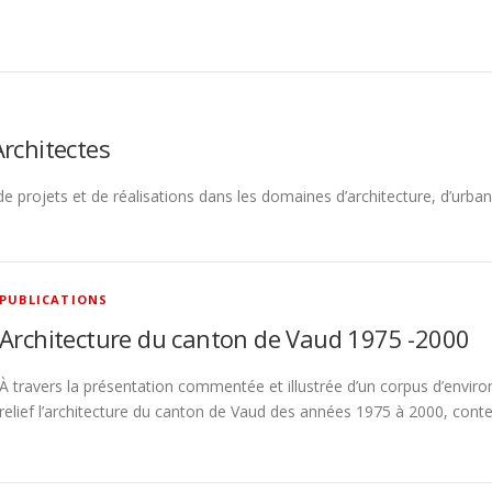
rchitectes
e projets et de réalisations dans les domaines d’architecture, d’urba
PUBLICATIONS
Architecture du canton de Vaud 1975 -2000
À travers la présentation commentée et illustrée d’un corpus d’enviro
relief l’architecture du canton de Vaud des années 1975 à 2000, cont