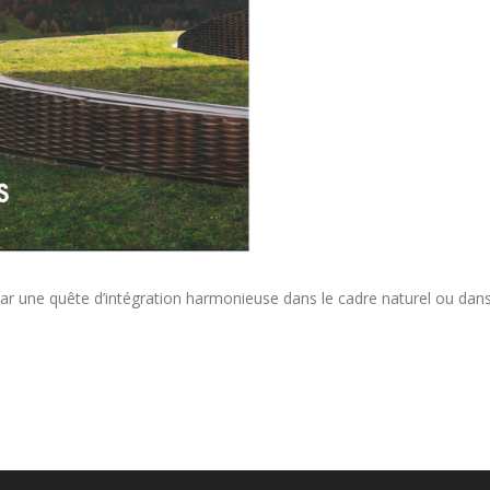
ar une quête d’intégration harmonieuse dans le cadre naturel ou dans l