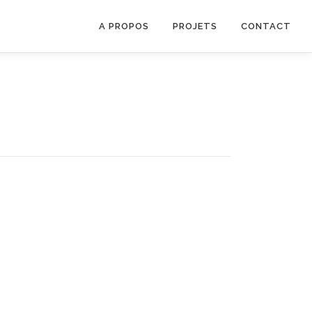
A PROPOS
PROJETS
CONTACT