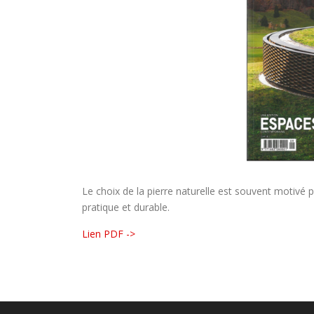
Le choix de la pierre naturelle est souvent motivé p
pratique et durable.
Lien PDF ->