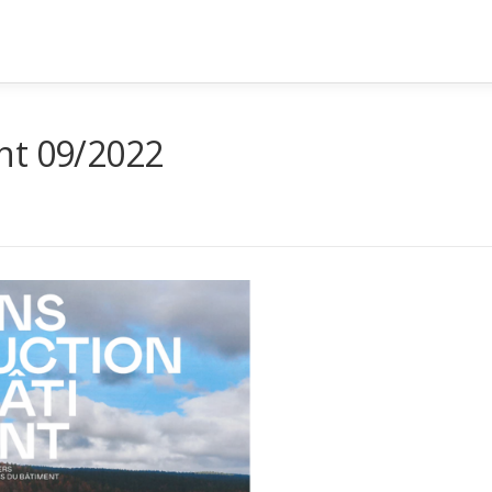
nt 09/2022