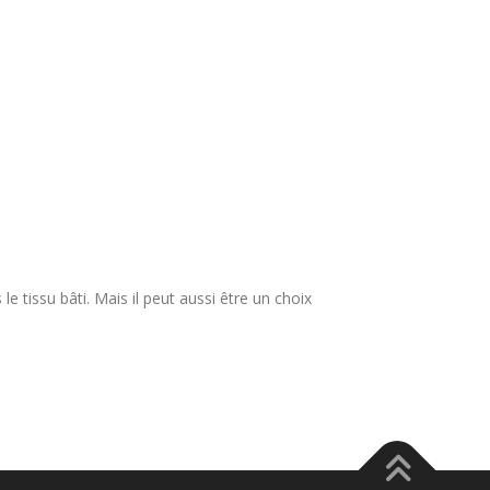
e tissu bâti. Mais il peut aussi être un choix