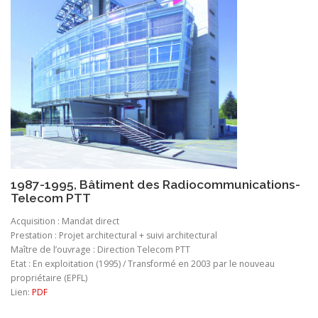
1987-1995, Bâtiment des Radiocommunications-
Telecom PTT
Acquisition : Mandat direct
Prestation : Projet architectural + suivi architectural
Maître de l’ouvrage : Direction Telecom PTT
Etat : En exploitation (1995) / Transformé en 2003 par le nouveau
propriétaire (EPFL)
Lien:
PDF