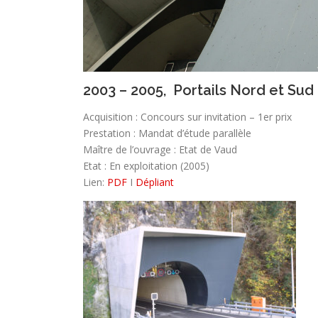
2003 – 2005, Portails Nord et Sud
Acquisition : Concours sur invitation – 1er prix
Prestation : Mandat d’étude parallèle
Maître de l’ouvrage : Etat de Vaud
Etat : En exploitation (2005)
Lien:
PDF
I
Dépliant