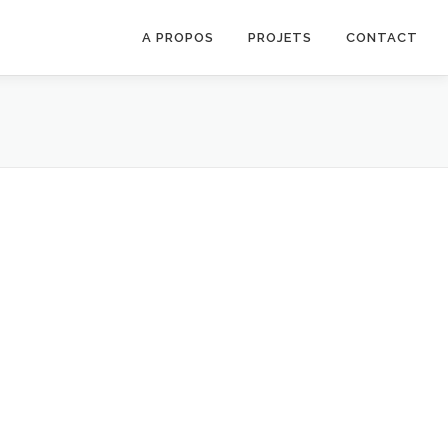
A PROPOS
PROJETS
CONTACT