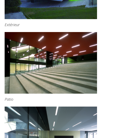
Extérieur
Patio