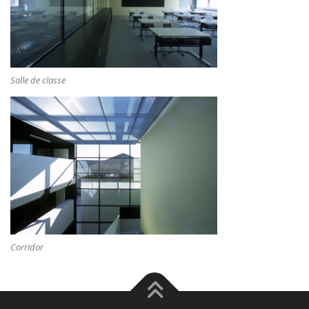
Salle de classe
Corridor