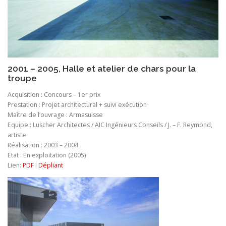
2001 – 2005, Halle et atelier de chars pour la
troupe
Acquisition : Concours – 1er prix
Prestation : Projet architectural + suivi exécution
Maître de l’ouvrage : Armasuisse
Equipe : Luscher Architectes / AIC Ingénieurs Conseils / J. – F. Reymond,
artiste
Réalisation : 2003 – 2004
Etat : En exploitation (2005)
Lien:
PDF
I
Dépliant